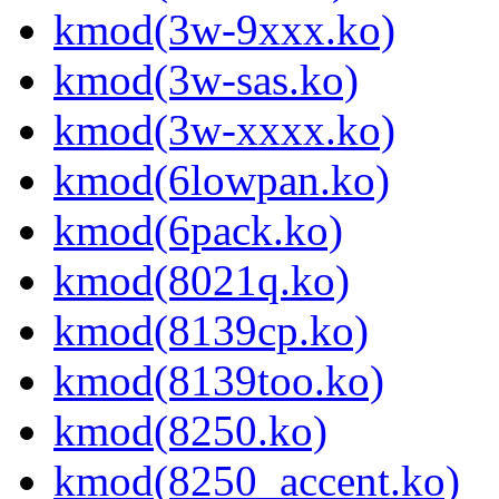
kmod(3w-9xxx.ko)
kmod(3w-sas.ko)
kmod(3w-xxxx.ko)
kmod(6lowpan.ko)
kmod(6pack.ko)
kmod(8021q.ko)
kmod(8139cp.ko)
kmod(8139too.ko)
kmod(8250.ko)
kmod(8250_accent.ko)