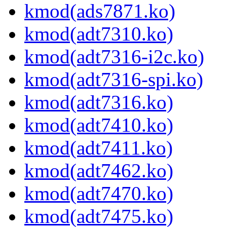
kmod(ads7871.ko)
kmod(adt7310.ko)
kmod(adt7316-i2c.ko)
kmod(adt7316-spi.ko)
kmod(adt7316.ko)
kmod(adt7410.ko)
kmod(adt7411.ko)
kmod(adt7462.ko)
kmod(adt7470.ko)
kmod(adt7475.ko)