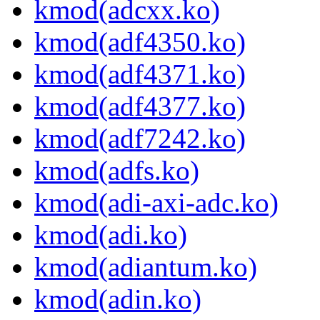
kmod(adcxx.ko)
kmod(adf4350.ko)
kmod(adf4371.ko)
kmod(adf4377.ko)
kmod(adf7242.ko)
kmod(adfs.ko)
kmod(adi-axi-adc.ko)
kmod(adi.ko)
kmod(adiantum.ko)
kmod(adin.ko)