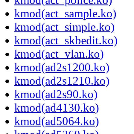
kmod(act_sample.ko)
kmod(act_simple.ko)
kmod(act_skbedit.ko)
kmod(act_vlan.ko)
kmod(ad2s1200.ko)
kmod(ad2s1210.ko)
kmod(ad2s90.ko)
kmod(ad4130.ko)
kmod(ad5064.ko)