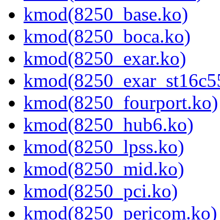
kmod(8250_base.ko)
kmod(8250_boca.ko)
kmod(8250_exar.ko)
kmod(8250_exar_st16c5
kmod(8250_fourport.ko)
kmod(8250_hub6.ko)
kmod(8250_lpss.ko)
kmod(8250_mid.ko)
kmod(8250_pci.ko)
kmod(8250_pericom.ko)