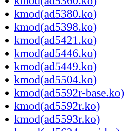
kmod(ad5360.ko)
kmod(ad5380.ko)
kmod(ad5398.ko)
kmod(ad5421.ko)
kmod(ad5446.ko)
kmod(ad5449.ko)
kmod(ad5504.ko)
kmod(ad5592r-base.ko)
kmod(ad5592r.ko)
kmod(ad5593r.ko)