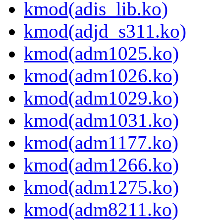
kmod(adis_lib.ko)
kmod(adjd_s311.ko)
kmod(adm1025.ko)
kmod(adm1026.ko)
kmod(adm1029.ko)
kmod(adm1031.ko)
kmod(adm1177.ko)
kmod(adm1266.ko)
kmod(adm1275.ko)
kmod(adm8211.ko)