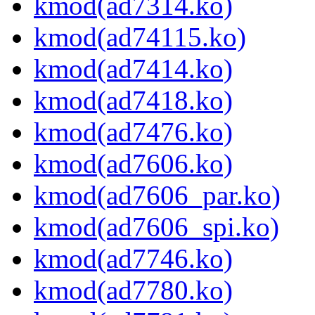
kmod(ad7314.ko)
kmod(ad74115.ko)
kmod(ad7414.ko)
kmod(ad7418.ko)
kmod(ad7476.ko)
kmod(ad7606.ko)
kmod(ad7606_par.ko)
kmod(ad7606_spi.ko)
kmod(ad7746.ko)
kmod(ad7780.ko)