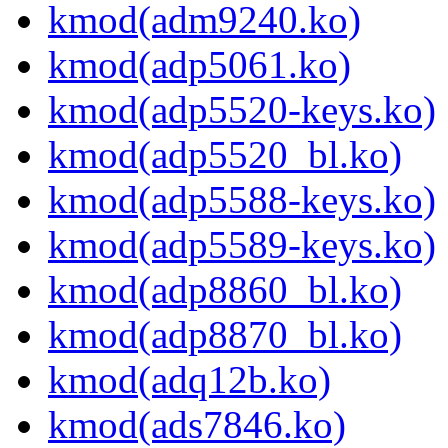
kmod(adm9240.ko)
kmod(adp5061.ko)
kmod(adp5520-keys.ko)
kmod(adp5520_bl.ko)
kmod(adp5588-keys.ko)
kmod(adp5589-keys.ko)
kmod(adp8860_bl.ko)
kmod(adp8870_bl.ko)
kmod(adq12b.ko)
kmod(ads7846.ko)