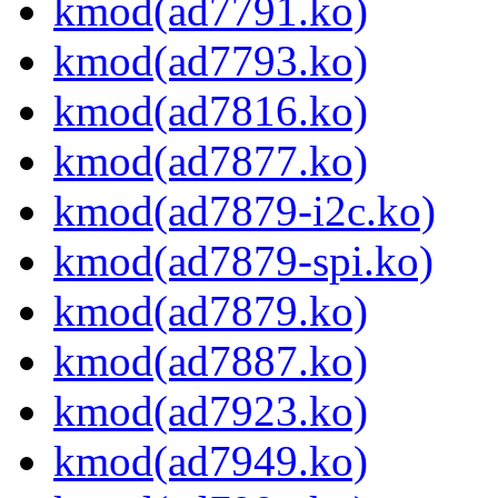
kmod(ad7791.ko)
kmod(ad7793.ko)
kmod(ad7816.ko)
kmod(ad7877.ko)
kmod(ad7879-i2c.ko)
kmod(ad7879-spi.ko)
kmod(ad7879.ko)
kmod(ad7887.ko)
kmod(ad7923.ko)
kmod(ad7949.ko)