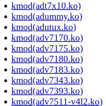
kmod(adt7x10.ko)
kmod(adummy.ko)
kmod(adutux.ko)
kmod(adv7170.ko)
kmod(adv7175.ko)
kmod(adv7180.ko)
kmod(adv7183.ko)
kmod(adv7343.ko)
kmod(adv7393.ko)
kmod(adv7511-v4l2.ko)