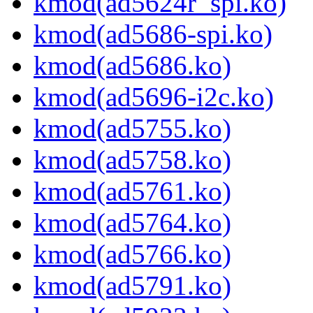
kmod(ad5624r_spi.ko)
kmod(ad5686-spi.ko)
kmod(ad5686.ko)
kmod(ad5696-i2c.ko)
kmod(ad5755.ko)
kmod(ad5758.ko)
kmod(ad5761.ko)
kmod(ad5764.ko)
kmod(ad5766.ko)
kmod(ad5791.ko)