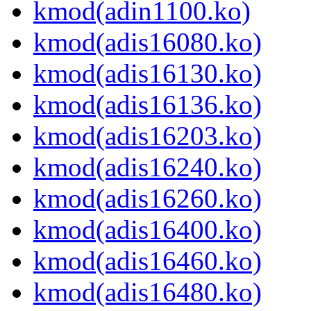
kmod(adin1100.ko)
kmod(adis16080.ko)
kmod(adis16130.ko)
kmod(adis16136.ko)
kmod(adis16203.ko)
kmod(adis16240.ko)
kmod(adis16260.ko)
kmod(adis16400.ko)
kmod(adis16460.ko)
kmod(adis16480.ko)