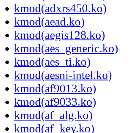
kmod(adxrs450.ko)
kmod(aead.ko)
kmod(aegis128.ko)
kmod(aes_generic.ko)
kmod(aes_ti.ko)
kmod(aesni-intel.ko)
kmod(af9013.ko)
kmod(af9033.ko)
kmod(af_alg.ko)
kmod(af_key.ko)