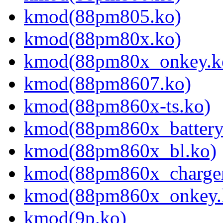
kmod(88pm805.ko)
kmod(88pm80x.ko)
kmod(88pm80x_onkey.k
kmod(88pm8607.ko)
kmod(88pm860x-ts.ko)
kmod(88pm860x_battery
kmod(88pm860x_bl.ko)
kmod(88pm860x_charger
kmod(88pm860x_onkey.
kmod(9p.ko)