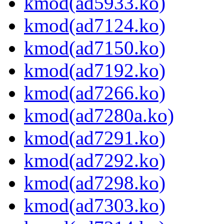
kmod(ad5933.ko)
kmod(ad7124.ko)
kmod(ad7150.ko)
kmod(ad7192.ko)
kmod(ad7266.ko)
kmod(ad7280a.ko)
kmod(ad7291.ko)
kmod(ad7292.ko)
kmod(ad7298.ko)
kmod(ad7303.ko)