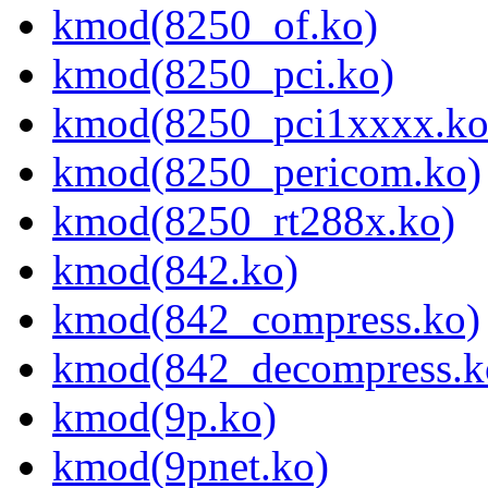
kmod(8250_of.ko)
kmod(8250_pci.ko)
kmod(8250_pci1xxxx.ko
kmod(8250_pericom.ko)
kmod(8250_rt288x.ko)
kmod(842.ko)
kmod(842_compress.ko)
kmod(842_decompress.k
kmod(9p.ko)
kmod(9pnet.ko)