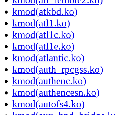
kmod(atkbd.ko)
kmod(atl1.ko)
kmod(atl1c.ko)
kmod(atl1e.ko)
kmod(atlantic.ko)
kmod(auth_rpcgss.ko)
kmod(authenc.ko)
kmod(authencesn.ko)
kmod(autofs4.ko)