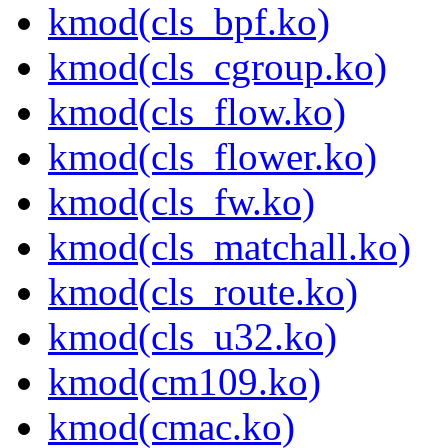
kmod(cls_bpf.ko)
kmod(cls_cgroup.ko)
kmod(cls_flow.ko)
kmod(cls_flower.ko)
kmod(cls_fw.ko)
kmod(cls_matchall.ko)
kmod(cls_route.ko)
kmod(cls_u32.ko)
kmod(cm109.ko)
kmod(cmac.ko)