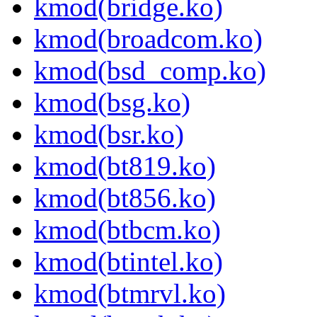
kmod(bridge.ko)
kmod(broadcom.ko)
kmod(bsd_comp.ko)
kmod(bsg.ko)
kmod(bsr.ko)
kmod(bt819.ko)
kmod(bt856.ko)
kmod(btbcm.ko)
kmod(btintel.ko)
kmod(btmrvl.ko)