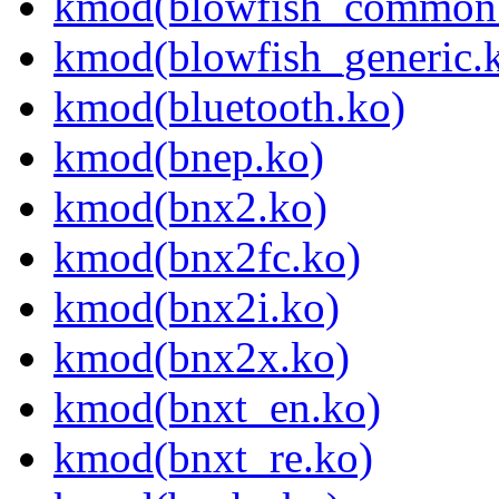
kmod(blowfish_common
kmod(blowfish_generic.
kmod(bluetooth.ko)
kmod(bnep.ko)
kmod(bnx2.ko)
kmod(bnx2fc.ko)
kmod(bnx2i.ko)
kmod(bnx2x.ko)
kmod(bnxt_en.ko)
kmod(bnxt_re.ko)