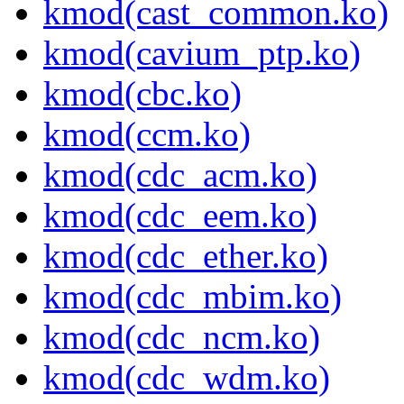
kmod(cast_common.ko)
kmod(cavium_ptp.ko)
kmod(cbc.ko)
kmod(ccm.ko)
kmod(cdc_acm.ko)
kmod(cdc_eem.ko)
kmod(cdc_ether.ko)
kmod(cdc_mbim.ko)
kmod(cdc_ncm.ko)
kmod(cdc_wdm.ko)