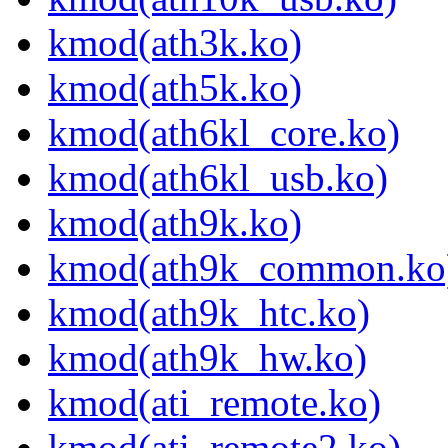
kmod(ath3k.ko)
kmod(ath5k.ko)
kmod(ath6kl_core.ko)
kmod(ath6kl_usb.ko)
kmod(ath9k.ko)
kmod(ath9k_common.ko
kmod(ath9k_htc.ko)
kmod(ath9k_hw.ko)
kmod(ati_remote.ko)
kmod(ati_remote2.ko)