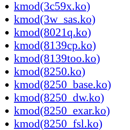
kmod(3c59x.ko)
kmod(3w_sas.ko)
kmod(8021q.ko)
kmod(8139cp.ko)
kmod(8139too.ko)
kmod(8250.ko)
kmod(8250_base.ko)
kmod(8250_dw.ko)
kmod(8250_exar.ko)
kmod(8250_fsl.ko)