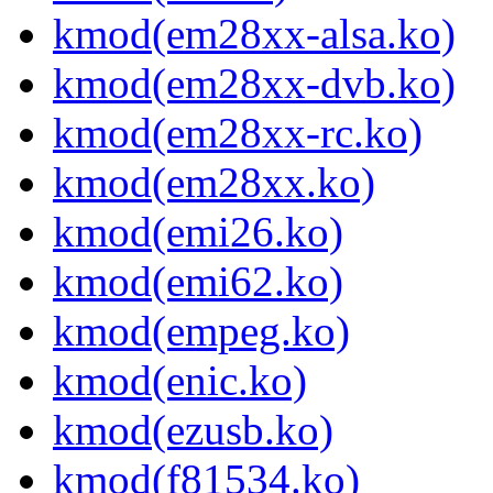
kmod(em28xx-alsa.ko)
kmod(em28xx-dvb.ko)
kmod(em28xx-rc.ko)
kmod(em28xx.ko)
kmod(emi26.ko)
kmod(emi62.ko)
kmod(empeg.ko)
kmod(enic.ko)
kmod(ezusb.ko)
kmod(f81534.ko)