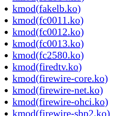
kmod(fakelb.ko)
kmod(fc0011.ko)
kmod(fc0012.ko)
kmod(fc0013.ko)
kmod(fc2580.ko)
kmod(firedtv.ko)
kmod(firewire-core.ko)
kmod(firewire-net.ko)
kmod(firewire-ohci.ko)
kmod(firewire-sbp2.ko)