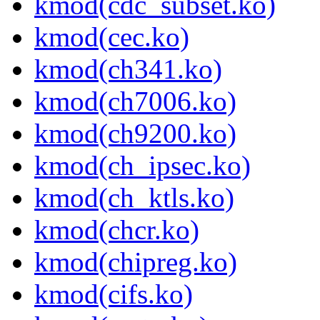
kmod(cdc_subset.ko)
kmod(cec.ko)
kmod(ch341.ko)
kmod(ch7006.ko)
kmod(ch9200.ko)
kmod(ch_ipsec.ko)
kmod(ch_ktls.ko)
kmod(chcr.ko)
kmod(chipreg.ko)
kmod(cifs.ko)