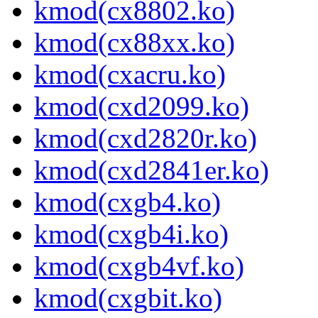
kmod(cx8802.ko)
kmod(cx88xx.ko)
kmod(cxacru.ko)
kmod(cxd2099.ko)
kmod(cxd2820r.ko)
kmod(cxd2841er.ko)
kmod(cxgb4.ko)
kmod(cxgb4i.ko)
kmod(cxgb4vf.ko)
kmod(cxgbit.ko)