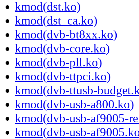
kmod(dst.ko)
kmod(dst_ca.ko)
kmod(dvb-bt8xx.ko)
kmod(dvb-core.ko)
kmod(dvb-pll.ko)
kmod(dvb-ttpci.ko)
kmod(dvb-ttusb-budget.
kmod(dvb-usb-a800.ko)
kmod(dvb-usb-af9005-re
kmod(dvb-usb-af9005.ko