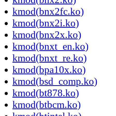
kmod(bnx2fc.ko)
kmod(bnx2i.ko)
kmod(bnx2x.ko)
kmod(bnxt_en.ko)
kmod(bnxt_re.ko)
kmod(bpa10x.ko)
kmod(bsd_comp.ko)
kmod(bt878.ko)
kmod(btbcm.ko)