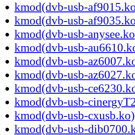
kmod(dvb-usb-af9015.ko
kmod(dvb-usb-af9035.ko
kmod(dvb-usb-anysee.ko
kmod(dvb-usb-au6610.k
kmod(dvb-usb-az6007.k
kmod(dvb-usb-az6027.k
kmod(dvb-usb-ce6230.k
kmod(dvb-usb-cinergyT2
kmod(dvb-usb-cxusb.ko)
kmod(dvb-usb-dib0700.