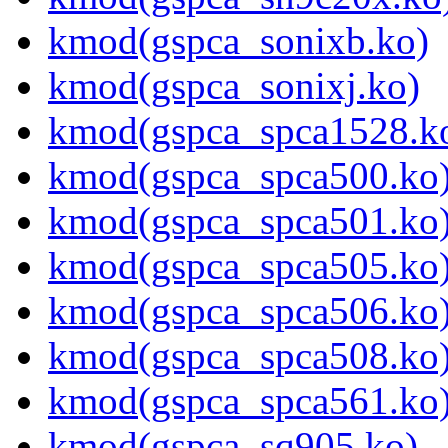
kmod(gspca_sonixb.ko)
kmod(gspca_sonixj.ko)
kmod(gspca_spca1528.k
kmod(gspca_spca500.ko
kmod(gspca_spca501.ko
kmod(gspca_spca505.ko
kmod(gspca_spca506.ko
kmod(gspca_spca508.ko
kmod(gspca_spca561.ko
kmod(gspca_sq905.ko)