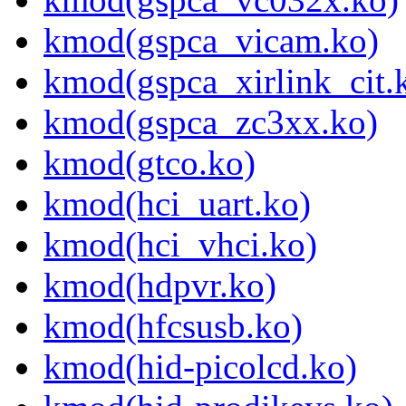
kmod(gspca_vicam.ko)
kmod(gspca_xirlink_cit.
kmod(gspca_zc3xx.ko)
kmod(gtco.ko)
kmod(hci_uart.ko)
kmod(hci_vhci.ko)
kmod(hdpvr.ko)
kmod(hfcsusb.ko)
kmod(hid-picolcd.ko)