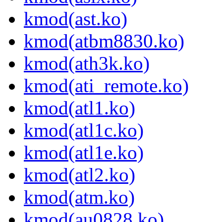
kmod(ast.ko)
kmod(atbm8830.ko)
kmod(ath3k.ko)
kmod(ati_remote.ko)
kmod(atl1.ko)
kmod(atl1c.ko)
kmod(atl1e.ko)
kmod(atl2.ko)
kmod(atm.ko)
kmod(au0828.ko)