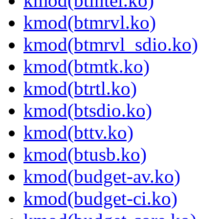
kmod(btintel.ko)
kmod(btmrvl.ko)
kmod(btmrvl_sdio.ko)
kmod(btmtk.ko)
kmod(btrtl.ko)
kmod(btsdio.ko)
kmod(bttv.ko)
kmod(btusb.ko)
kmod(budget-av.ko)
kmod(budget-ci.ko)