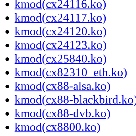
kmod(cx24116.ko)
kmod(cx24117.ko)
kmod(cx24120.ko)
kmod(cx24123.ko)
kmod(cx25840.ko)
kmod(cx82310_eth.ko)
kmod(cx88-alsa.ko)
kmod(cx88-blackbird.ko
kmod(cx88-dvb.ko)
kmod(cx8800.ko)