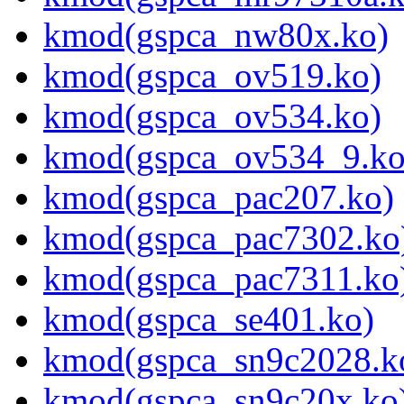
kmod(gspca_nw80x.ko)
kmod(gspca_ov519.ko)
kmod(gspca_ov534.ko)
kmod(gspca_ov534_9.ko
kmod(gspca_pac207.ko)
kmod(gspca_pac7302.ko
kmod(gspca_pac7311.ko
kmod(gspca_se401.ko)
kmod(gspca_sn9c2028.k
kmod(gspca_sn9c20x.ko