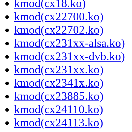
kmod(cx18.ko)
kmod(cx22700.ko)
kmod(cx22702.ko)
kmod(cx231xx-alsa.ko)
kmod(cx231xx-dvb.ko)
kmod(cx231xx.ko)
kmod(cx2341x.ko)
kmod(cx23885.ko)
kmod(cx24110.ko)
kmod(cx24113.ko)