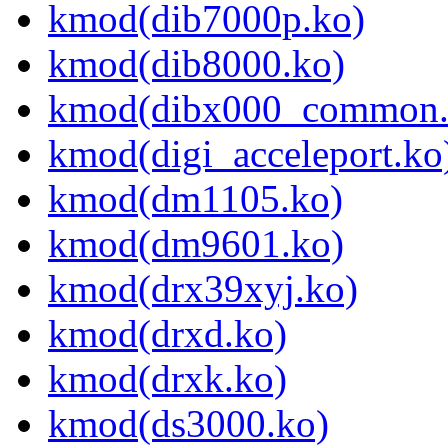
kmod(dib7000p.ko)
kmod(dib8000.ko)
kmod(dibx000_common.
kmod(digi_acceleport.ko
kmod(dm1105.ko)
kmod(dm9601.ko)
kmod(drx39xyj.ko)
kmod(drxd.ko)
kmod(drxk.ko)
kmod(ds3000.ko)