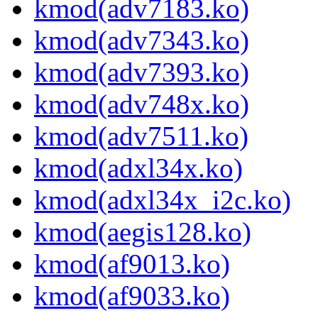
kmod(adv7183.ko)
kmod(adv7343.ko)
kmod(adv7393.ko)
kmod(adv748x.ko)
kmod(adv7511.ko)
kmod(adxl34x.ko)
kmod(adxl34x_i2c.ko)
kmod(aegis128.ko)
kmod(af9013.ko)
kmod(af9033.ko)