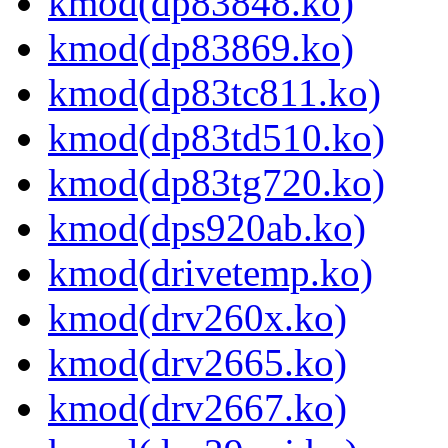
kmod(dp83848.ko)
kmod(dp83869.ko)
kmod(dp83tc811.ko)
kmod(dp83td510.ko)
kmod(dp83tg720.ko)
kmod(dps920ab.ko)
kmod(drivetemp.ko)
kmod(drv260x.ko)
kmod(drv2665.ko)
kmod(drv2667.ko)