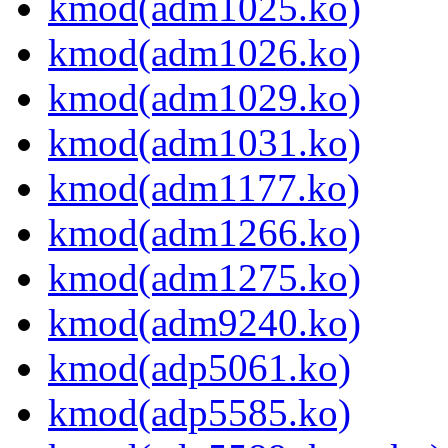
kmod(adm1025.ko)
kmod(adm1026.ko)
kmod(adm1029.ko)
kmod(adm1031.ko)
kmod(adm1177.ko)
kmod(adm1266.ko)
kmod(adm1275.ko)
kmod(adm9240.ko)
kmod(adp5061.ko)
kmod(adp5585.ko)