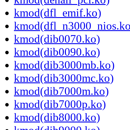
kmod(dfl_emif.ko)
kmod(dfl_n3000_nios.ko
kmod(dib0070.ko)
kmod(dib0090.ko)
kmod(dib3000mb.ko)
kmod(dib3000mc.ko)
kmod(dib7000m.ko)
kmod(dib7000p.ko)
kmod(dib8000.ko)