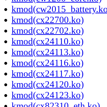
kmod(cw2015_battery.ko
kmod(cx22700.ko)
kmod(cx22702.ko)
kmod(cx24110.ko)
kmod(cx24113.ko)
kmod(cx24116.ko)
kmod(cx24117.ko)
kmod(cx24120.ko)
kmod(cx24123.ko)
kmod(cx82310_eth.ko)