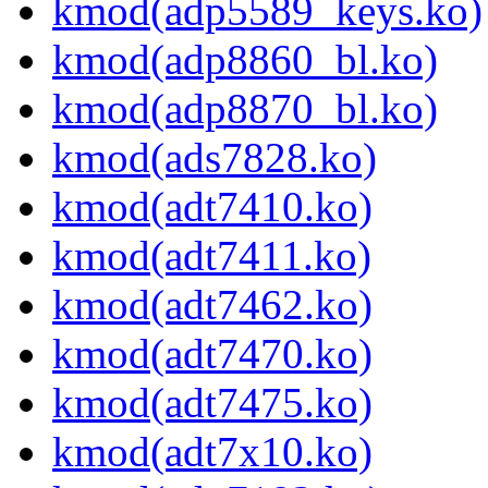
kmod(adp5589_keys.ko)
kmod(adp8860_bl.ko)
kmod(adp8870_bl.ko)
kmod(ads7828.ko)
kmod(adt7410.ko)
kmod(adt7411.ko)
kmod(adt7462.ko)
kmod(adt7470.ko)
kmod(adt7475.ko)
kmod(adt7x10.ko)