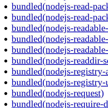
bundled(nodejs-read-pac
bundled(nodejs-read-pack
bundled(nodejs-readable
bundled(nodejs-readable
bundled(nodejs-readable
bundled(nodejs-readdir-
bundled(nodejs-registry-
bundled(nodejs-registry-u
bundled(nodejs-request)
bundled(nodejs-require-d