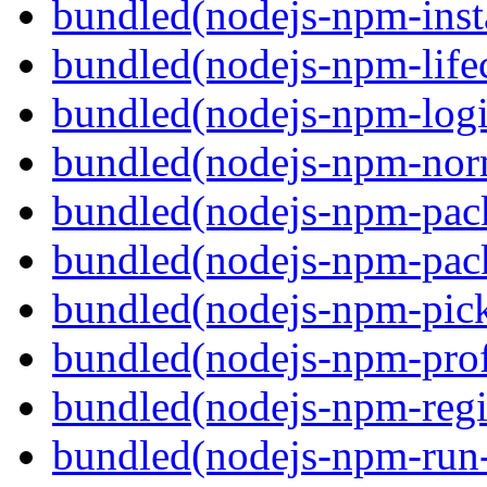
bundled(nodejs-npm-inst
bundled(nodejs-npm-life
bundled(nodejs-npm-logic
bundled(nodejs-npm-nor
bundled(nodejs-npm-pac
bundled(nodejs-npm-pack
bundled(nodejs-npm-pick
bundled(nodejs-npm-prof
bundled(nodejs-npm-regis
bundled(nodejs-npm-run