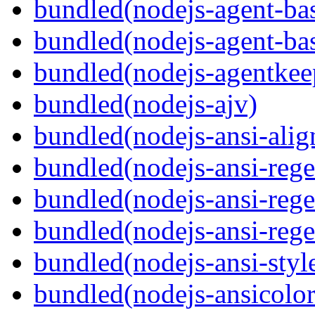
bundled(nodejs-agent-ba
bundled(nodejs-agent-ba
bundled(nodejs-agentkee
bundled(nodejs-ajv)
bundled(nodejs-ansi-alig
bundled(nodejs-ansi-rege
bundled(nodejs-ansi-rege
bundled(nodejs-ansi-rege
bundled(nodejs-ansi-styl
bundled(nodejs-ansicolor