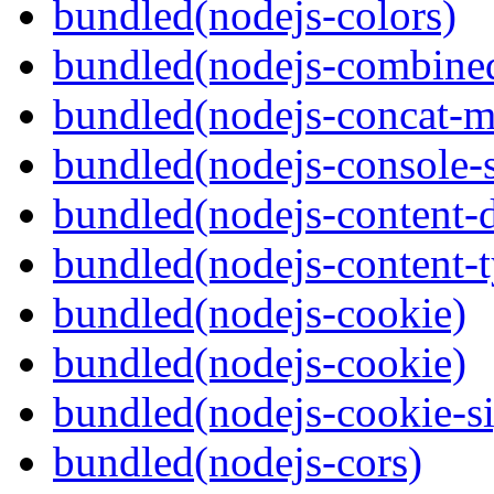
bundled(nodejs-colors)
bundled(nodejs-combine
bundled(nodejs-concat-m
bundled(nodejs-console-
bundled(nodejs-content-d
bundled(nodejs-content-
bundled(nodejs-cookie)
bundled(nodejs-cookie)
bundled(nodejs-cookie-si
bundled(nodejs-cors)