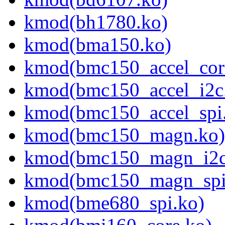
kmod(bh1780.ko)
kmod(bma150.ko)
kmod(bmc150_accel_cor
kmod(bmc150_accel_i2c
kmod(bmc150_accel_spi
kmod(bmc150_magn.ko)
kmod(bmc150_magn_i2c
kmod(bmc150_magn_spi
kmod(bme680_spi.ko)