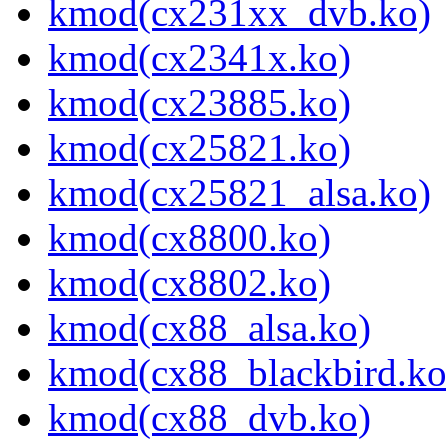
kmod(cx231xx_dvb.ko)
kmod(cx2341x.ko)
kmod(cx23885.ko)
kmod(cx25821.ko)
kmod(cx25821_alsa.ko)
kmod(cx8800.ko)
kmod(cx8802.ko)
kmod(cx88_alsa.ko)
kmod(cx88_blackbird.ko
kmod(cx88_dvb.ko)