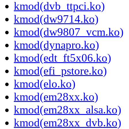
kmod(dvb_ttpci.ko)
kmod(dw9714.ko)
kmod(dw9807_vcm.ko)
kmod(dynapro.ko)
kmod(edt_ft5x06.ko)
kmod(efi_pstore.ko)
kmod(elo.ko)
kmod(em28xx.ko)
kmod(em28xx_alsa.ko)
kmod(em28xx_dvb.ko)