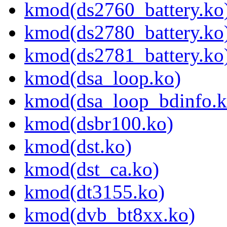
kmod(ds2760_battery.ko
kmod(ds2780_battery.ko
kmod(ds2781_battery.ko
kmod(dsa_loop.ko)
kmod(dsa_loop_bdinfo.k
kmod(dsbr100.ko)
kmod(dst.ko)
kmod(dst_ca.ko)
kmod(dt3155.ko)
kmod(dvb_bt8xx.ko)