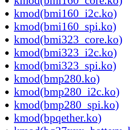
kmod(bmi160_core.ko)
kmod(bmi160_i2c.ko)
kmod(bmi160_spi.ko)
kmod(bmi323_core.ko)
kmod(bmi323_i2c.ko)
kmod(bmi323_spi.ko)
kmod(bmp280.ko)
kmod(bmp280_i2c.ko)
kmod(bmp280_spi.ko)
kmod(bpqether.ko)