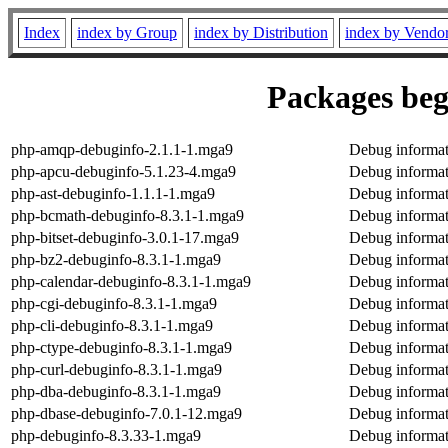
Index
index by Group
index by Distribution
index by Vendo
Packages beg
php-amqp-debuginfo-2.1.1-1.mga9
Debug informat
php-apcu-debuginfo-5.1.23-4.mga9
Debug informat
php-ast-debuginfo-1.1.1-1.mga9
Debug informat
php-bcmath-debuginfo-8.3.1-1.mga9
Debug informat
php-bitset-debuginfo-3.0.1-17.mga9
Debug informati
php-bz2-debuginfo-8.3.1-1.mga9
Debug informat
php-calendar-debuginfo-8.3.1-1.mga9
Debug informat
php-cgi-debuginfo-8.3.1-1.mga9
Debug informat
php-cli-debuginfo-8.3.1-1.mga9
Debug informat
php-ctype-debuginfo-8.3.1-1.mga9
Debug informat
php-curl-debuginfo-8.3.1-1.mga9
Debug informat
php-dba-debuginfo-8.3.1-1.mga9
Debug informat
php-dbase-debuginfo-7.0.1-12.mga9
Debug informat
php-debuginfo-8.3.33-1.mga9
Debug informat