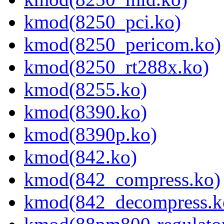
kmod(8250_pci.ko)
kmod(8250_pericom.ko)
kmod(8250_rt288x.ko)
kmod(8255.ko)
kmod(8390.ko)
kmod(8390p.ko)
kmod(842.ko)
kmod(842_compress.ko)
kmod(842_decompress.k