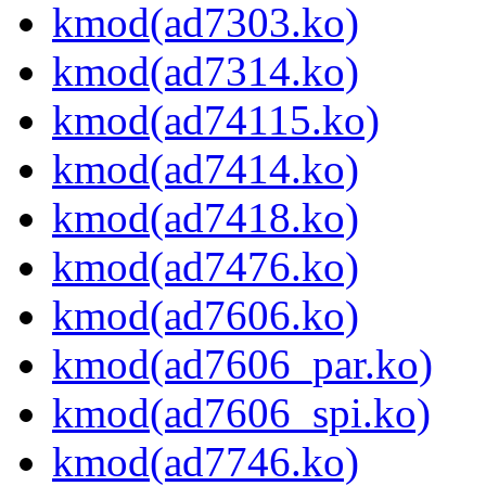
kmod(ad7303.ko)
kmod(ad7314.ko)
kmod(ad74115.ko)
kmod(ad7414.ko)
kmod(ad7418.ko)
kmod(ad7476.ko)
kmod(ad7606.ko)
kmod(ad7606_par.ko)
kmod(ad7606_spi.ko)
kmod(ad7746.ko)