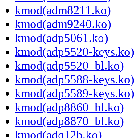
kmod(adm8211.ko)
kmod(adm9240.ko)
kmod(adp5061.ko)
kmod(adp5520-keys.ko)
kmod(adp5520_bl.ko)
kmod(adp5588-keys.ko)
kmod(adp5589-keys.ko)
kmod(adp8860_bl.ko)
kmod(adp8870_bl.ko)
kmod(adq12b.ko)