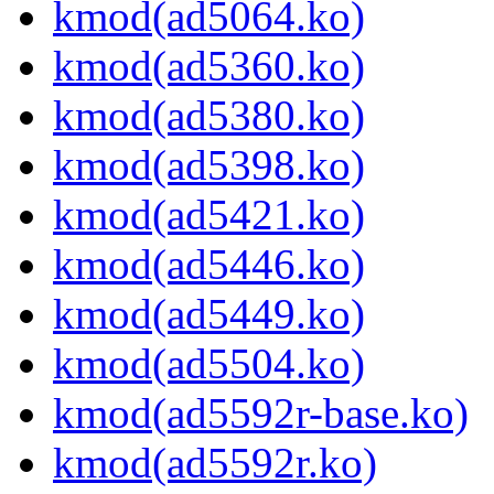
kmod(ad5064.ko)
kmod(ad5360.ko)
kmod(ad5380.ko)
kmod(ad5398.ko)
kmod(ad5421.ko)
kmod(ad5446.ko)
kmod(ad5449.ko)
kmod(ad5504.ko)
kmod(ad5592r-base.ko)
kmod(ad5592r.ko)