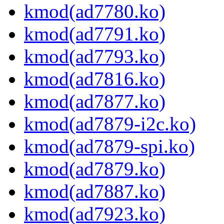
kmod(ad7780.ko)
kmod(ad7791.ko)
kmod(ad7793.ko)
kmod(ad7816.ko)
kmod(ad7877.ko)
kmod(ad7879-i2c.ko)
kmod(ad7879-spi.ko)
kmod(ad7879.ko)
kmod(ad7887.ko)
kmod(ad7923.ko)