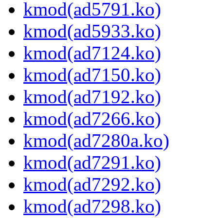
kmod(ad5791.ko)
kmod(ad5933.ko)
kmod(ad7124.ko)
kmod(ad7150.ko)
kmod(ad7192.ko)
kmod(ad7266.ko)
kmod(ad7280a.ko)
kmod(ad7291.ko)
kmod(ad7292.ko)
kmod(ad7298.ko)