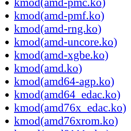
kmod(amd-pmc.ko)
kmod(amd-pmf.ko)
kmod(amd-rng.ko)
kmod(amd-uncore.ko)
kmod(amd-xgbe.ko)
kmod(amd.ko)
kmod(amd64-agp.ko)
kmod(amd64_edac.ko)
kmod(amd76x_edac.ko)
kmod(amd76xrom.ko)