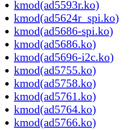
kmod(ad5593r.ko)
kmod(ad5624r_spi.ko)
kmod(ad5686-spi.ko)
kmod(ad5686.ko)
kmod(ad5696-i2c.ko)
kmod(ad5755.ko)
kmod(ad5758.ko)
kmod(ad5761.ko)
kmod(ad5764.ko)
kmod(ad5766.ko)