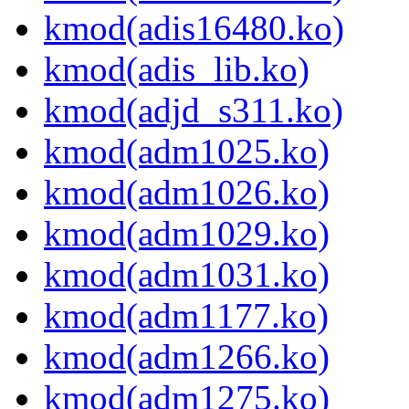
kmod(adis16480.ko)
kmod(adis_lib.ko)
kmod(adjd_s311.ko)
kmod(adm1025.ko)
kmod(adm1026.ko)
kmod(adm1029.ko)
kmod(adm1031.ko)
kmod(adm1177.ko)
kmod(adm1266.ko)
kmod(adm1275.ko)