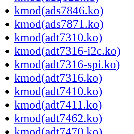
kmod(ads7846.ko)
kmod(ads7871.ko)
kmod(adt7310.ko)
kmod(adt7316-i2c.ko)
kmod(adt7316-spi.ko)
kmod(adt7316.ko)
kmod(adt7410.ko)
kmod(adt7411.ko)
kmod(adt7462.ko)
kmod(adt7470.ko)