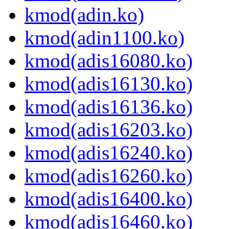
kmod(adin.ko)
kmod(adin1100.ko)
kmod(adis16080.ko)
kmod(adis16130.ko)
kmod(adis16136.ko)
kmod(adis16203.ko)
kmod(adis16240.ko)
kmod(adis16260.ko)
kmod(adis16400.ko)
kmod(adis16460.ko)