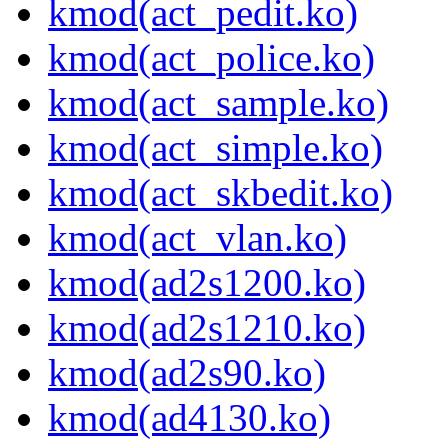
kmod(act_pedit.ko)
kmod(act_police.ko)
kmod(act_sample.ko)
kmod(act_simple.ko)
kmod(act_skbedit.ko)
kmod(act_vlan.ko)
kmod(ad2s1200.ko)
kmod(ad2s1210.ko)
kmod(ad2s90.ko)
kmod(ad4130.ko)