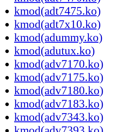
kmod(adt7475.ko)
kmod(adt7x10.ko)
kmod(adummy.ko)
kmod(adutux.ko)
kmod(adv7170.ko)
kmod(adv7175.ko)
kmod(adv7180.ko)
kmod(adv7183.ko)
kmod(adv7343.ko)
kmod(adv7393.ko)