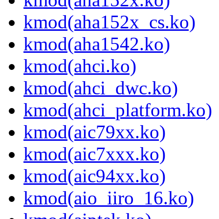
kmod(aha152x_cs.ko)
kmod(aha1542.ko)
kmod(ahci.ko)
kmod(ahci_dwc.ko)
kmod(ahci_platform.ko)
kmod(aic79xx.ko)
kmod(aic7xxx.ko)
kmod(aic94xx.ko)
kmod(aio_iiro_16.ko)