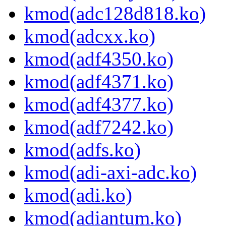
kmod(adc128d818.ko)
kmod(adcxx.ko)
kmod(adf4350.ko)
kmod(adf4371.ko)
kmod(adf4377.ko)
kmod(adf7242.ko)
kmod(adfs.ko)
kmod(adi-axi-adc.ko)
kmod(adi.ko)
kmod(adiantum.ko)