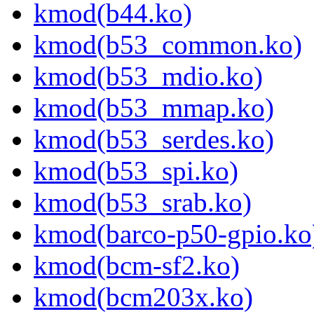
kmod(b44.ko)
kmod(b53_common.ko)
kmod(b53_mdio.ko)
kmod(b53_mmap.ko)
kmod(b53_serdes.ko)
kmod(b53_spi.ko)
kmod(b53_srab.ko)
kmod(barco-p50-gpio.ko
kmod(bcm-sf2.ko)
kmod(bcm203x.ko)