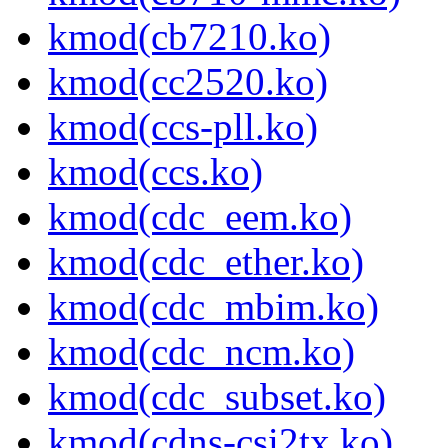
kmod(cb7210.ko)
kmod(cc2520.ko)
kmod(ccs-pll.ko)
kmod(ccs.ko)
kmod(cdc_eem.ko)
kmod(cdc_ether.ko)
kmod(cdc_mbim.ko)
kmod(cdc_ncm.ko)
kmod(cdc_subset.ko)
kmod(cdns-csi2tx.ko)