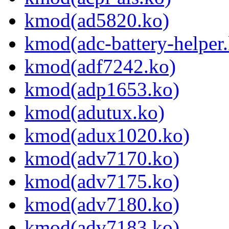
kmod(ad5820.ko)
kmod(adc-battery-helper
kmod(adf7242.ko)
kmod(adp1653.ko)
kmod(adutux.ko)
kmod(adux1020.ko)
kmod(adv7170.ko)
kmod(adv7175.ko)
kmod(adv7180.ko)
kmod(adv7183.ko)