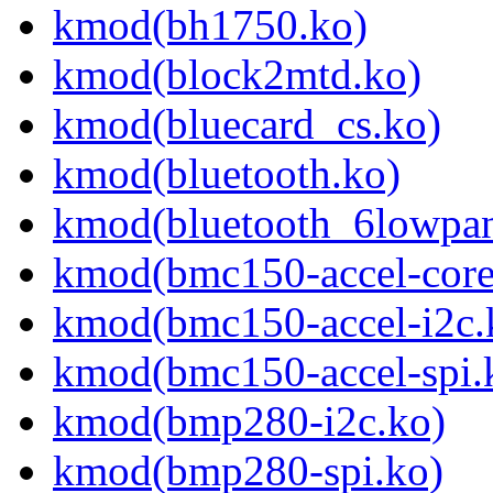
kmod(bh1750.ko)
kmod(block2mtd.ko)
kmod(bluecard_cs.ko)
kmod(bluetooth.ko)
kmod(bluetooth_6lowpan
kmod(bmc150-accel-core
kmod(bmc150-accel-i2c.
kmod(bmc150-accel-spi.
kmod(bmp280-i2c.ko)
kmod(bmp280-spi.ko)