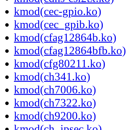
kmod(cec-gpio.ko)
kmod(cec_gpib.ko)
kmod(cfag12864b.ko)
kmod(cfag12864bfb.ko)
kmod(cfg80211.ko)
kmod(ch341.ko)
kmod(ch7006.ko)
kmod(ch7322.ko)
kmod(ch9200.ko)
kmod(ch_ipsec.ko)