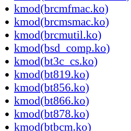
kmod(brcmfmac.ko)
kmod(brcmsmac.ko)
kmod(brcmutil.ko)
kmod(bsd_comp.ko)
kmod(bt3c_cs.ko)
kmod(bt819.ko)
kmod(bt856.ko)
kmod(bt866.ko)
kmod(bt878.ko)
kmod(btbcm.ko)