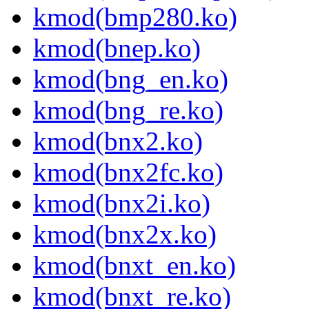
kmod(bmp280.ko)
kmod(bnep.ko)
kmod(bng_en.ko)
kmod(bng_re.ko)
kmod(bnx2.ko)
kmod(bnx2fc.ko)
kmod(bnx2i.ko)
kmod(bnx2x.ko)
kmod(bnxt_en.ko)
kmod(bnxt_re.ko)