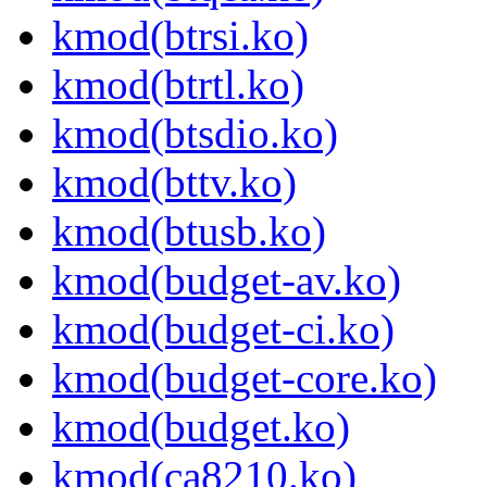
kmod(btrsi.ko)
kmod(btrtl.ko)
kmod(btsdio.ko)
kmod(bttv.ko)
kmod(btusb.ko)
kmod(budget-av.ko)
kmod(budget-ci.ko)
kmod(budget-core.ko)
kmod(budget.ko)
kmod(ca8210.ko)