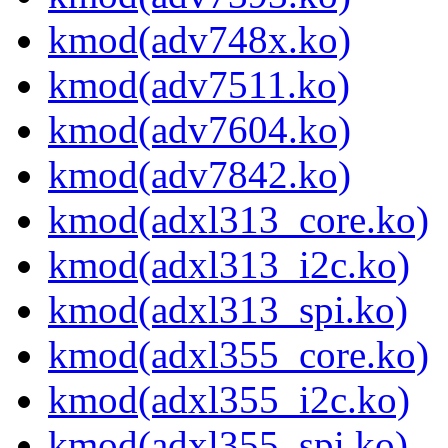
kmod(adv748x.ko)
kmod(adv7511.ko)
kmod(adv7604.ko)
kmod(adv7842.ko)
kmod(adxl313_core.ko)
kmod(adxl313_i2c.ko)
kmod(adxl313_spi.ko)
kmod(adxl355_core.ko)
kmod(adxl355_i2c.ko)
kmod(adxl355_spi.ko)