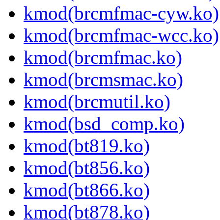
kmod(brcmfmac-cyw.ko)
kmod(brcmfmac-wcc.ko)
kmod(brcmfmac.ko)
kmod(brcmsmac.ko)
kmod(brcmutil.ko)
kmod(bsd_comp.ko)
kmod(bt819.ko)
kmod(bt856.ko)
kmod(bt866.ko)
kmod(bt878.ko)