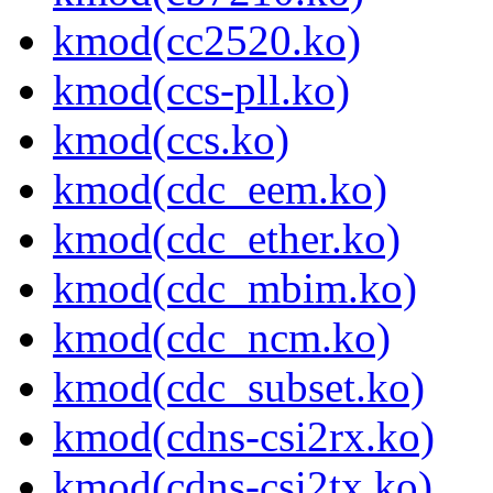
kmod(cc2520.ko)
kmod(ccs-pll.ko)
kmod(ccs.ko)
kmod(cdc_eem.ko)
kmod(cdc_ether.ko)
kmod(cdc_mbim.ko)
kmod(cdc_ncm.ko)
kmod(cdc_subset.ko)
kmod(cdns-csi2rx.ko)
kmod(cdns-csi2tx.ko)