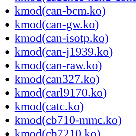
kmod(can-bcm.ko)
kmod(can-gw.ko)
kmod(can-isotp.ko)
kmod(can-j1939.ko)
kmod(can-raw.ko)
kmod(can327.ko)
kmod(carl9170.ko)
kmod(catc.ko)
kmod(cb710-mmc.ko)
kmod(cb7210.ko)