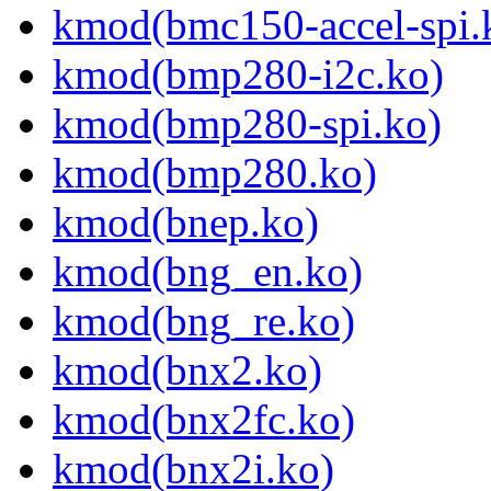
kmod(bmc150-accel-spi.
kmod(bmp280-i2c.ko)
kmod(bmp280-spi.ko)
kmod(bmp280.ko)
kmod(bnep.ko)
kmod(bng_en.ko)
kmod(bng_re.ko)
kmod(bnx2.ko)
kmod(bnx2fc.ko)
kmod(bnx2i.ko)