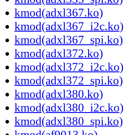
kmod(adxl367.ko)
kmod(adxl367_i2c.ko)
kmod(adxl367_spi.ko)
kmod(adxl372.ko)
kmod(adxl372_i2c.ko)
kmod(adxl372_spi.ko)
kmod(adxl380.ko)
kmod(adxl380_i2c.ko)
kmod(adxl380_spi.ko)
kmod(af9013.ko)