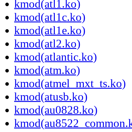
kmod(atl1.ko)
kmod(atl1c.ko)
kmod(atl1e.ko)
kmod(atl2.ko)
kmod(atlantic.ko)
kmod(atm.ko)
kmod(atmel_mxt_ts.ko)
kmod(atusb.ko)
kmod(au0828.ko)
kmod(au8522_common.k