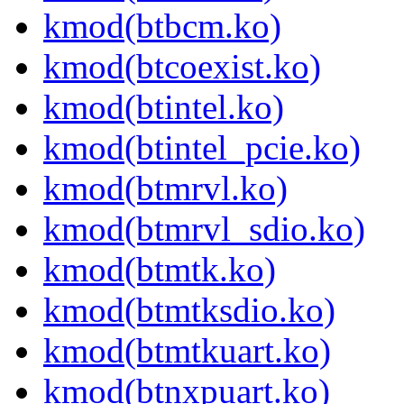
kmod(btbcm.ko)
kmod(btcoexist.ko)
kmod(btintel.ko)
kmod(btintel_pcie.ko)
kmod(btmrvl.ko)
kmod(btmrvl_sdio.ko)
kmod(btmtk.ko)
kmod(btmtksdio.ko)
kmod(btmtkuart.ko)
kmod(btnxpuart.ko)