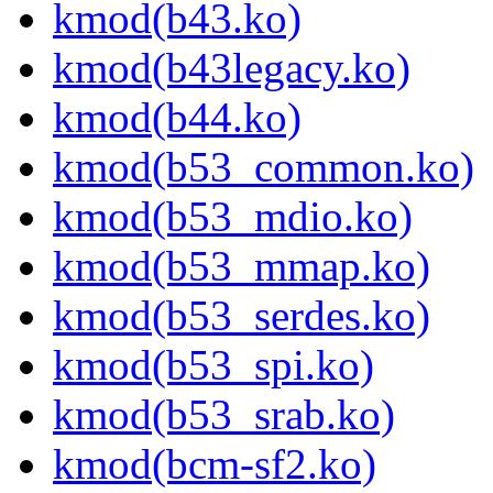
kmod(b43.ko)
kmod(b43legacy.ko)
kmod(b44.ko)
kmod(b53_common.ko)
kmod(b53_mdio.ko)
kmod(b53_mmap.ko)
kmod(b53_serdes.ko)
kmod(b53_spi.ko)
kmod(b53_srab.ko)
kmod(bcm-sf2.ko)