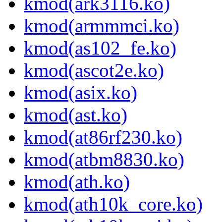
kmod(ark3116.ko)
kmod(armmmci.ko)
kmod(as102_fe.ko)
kmod(ascot2e.ko)
kmod(asix.ko)
kmod(ast.ko)
kmod(at86rf230.ko)
kmod(atbm8830.ko)
kmod(ath.ko)
kmod(ath10k_core.ko)