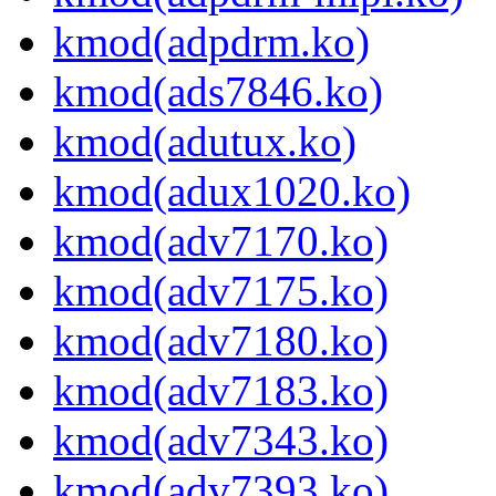
kmod(adpdrm.ko)
kmod(ads7846.ko)
kmod(adutux.ko)
kmod(adux1020.ko)
kmod(adv7170.ko)
kmod(adv7175.ko)
kmod(adv7180.ko)
kmod(adv7183.ko)
kmod(adv7343.ko)
kmod(adv7393.ko)