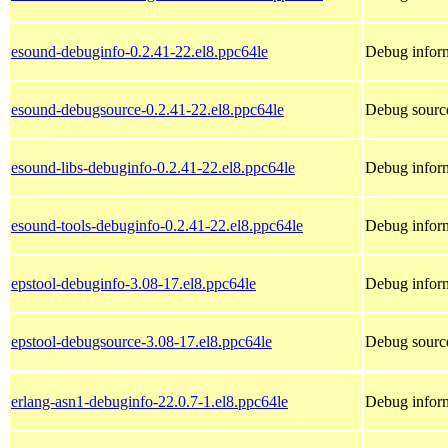
esound-debuginfo-0.2.41-22.el8.ppc64le
Debug inform
esound-debugsource-0.2.41-22.el8.ppc64le
Debug source
esound-libs-debuginfo-0.2.41-22.el8.ppc64le
Debug inform
esound-tools-debuginfo-0.2.41-22.el8.ppc64le
Debug inform
epstool-debuginfo-3.08-17.el8.ppc64le
Debug inform
epstool-debugsource-3.08-17.el8.ppc64le
Debug source
erlang-asn1-debuginfo-22.0.7-1.el8.ppc64le
Debug inform