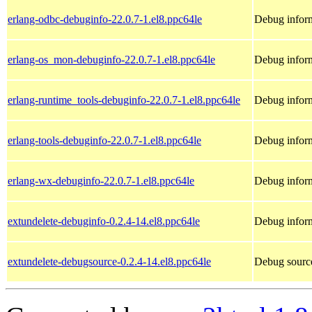
erlang-odbc-debuginfo-22.0.7-1.el8.ppc64le
Debug inform
erlang-os_mon-debuginfo-22.0.7-1.el8.ppc64le
Debug inform
erlang-runtime_tools-debuginfo-22.0.7-1.el8.ppc64le
Debug inform
erlang-tools-debuginfo-22.0.7-1.el8.ppc64le
Debug inform
erlang-wx-debuginfo-22.0.7-1.el8.ppc64le
Debug inform
extundelete-debuginfo-0.2.4-14.el8.ppc64le
Debug inform
extundelete-debugsource-0.2.4-14.el8.ppc64le
Debug source