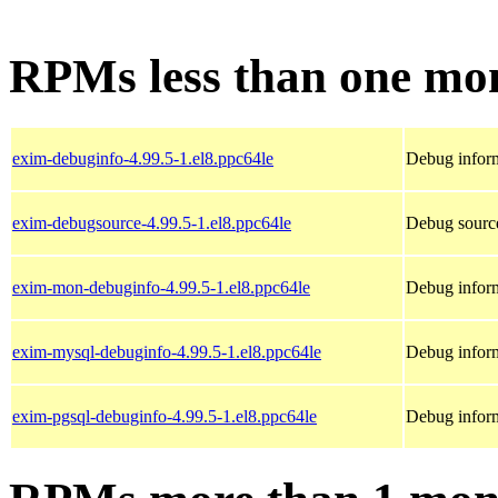
RPMs less than one mo
exim-debuginfo-4.99.5-1.el8.ppc64le
Debug inform
exim-debugsource-4.99.5-1.el8.ppc64le
Debug source
exim-mon-debuginfo-4.99.5-1.el8.ppc64le
Debug infor
exim-mysql-debuginfo-4.99.5-1.el8.ppc64le
Debug inform
exim-pgsql-debuginfo-4.99.5-1.el8.ppc64le
Debug inform