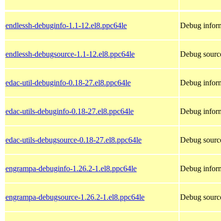
endlessh-debuginfo-1.1-12.el8.ppc64le
Debug inform
endlessh-debugsource-1.1-12.el8.ppc64le
Debug source
edac-util-debuginfo-0.18-27.el8.ppc64le
Debug inform
edac-utils-debuginfo-0.18-27.el8.ppc64le
Debug inform
edac-utils-debugsource-0.18-27.el8.ppc64le
Debug source
engrampa-debuginfo-1.26.2-1.el8.ppc64le
Debug infor
engrampa-debugsource-1.26.2-1.el8.ppc64le
Debug sourc