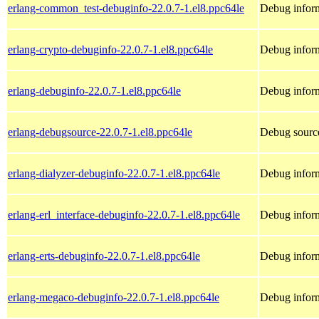
erlang-common_test-debuginfo-22.0.7-1.el8.ppc64le
Debug inform
erlang-crypto-debuginfo-22.0.7-1.el8.ppc64le
Debug inform
erlang-debuginfo-22.0.7-1.el8.ppc64le
Debug inform
erlang-debugsource-22.0.7-1.el8.ppc64le
Debug source
erlang-dialyzer-debuginfo-22.0.7-1.el8.ppc64le
Debug inform
erlang-erl_interface-debuginfo-22.0.7-1.el8.ppc64le
Debug inform
erlang-erts-debuginfo-22.0.7-1.el8.ppc64le
Debug inform
erlang-megaco-debuginfo-22.0.7-1.el8.ppc64le
Debug inform