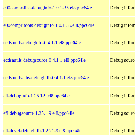
e00compr-libs-debuginfo-1.0.1-35.el8.ppc64le
Debug inform
e00compr-tools-debuginfo-1.0.1-35.el8.ppc64le
Debug inform
ecdsautils-debuginfo-0.4.1-1.el8.ppc64le
Debug inform
ecdsautils-debugsource-0.4.1-1.el8.ppc64le
Debug source
ecdsautils-libs-debuginfo-0.4.1-1.el8.ppc64le
Debug inform
efl-debuginfo-1.25.1-9.el8.ppc64le
Debug inform
efl-debugsource-1.25.1-9.el8.ppc64le
Debug source
efl-devel-debuginfo-1.25.1-9.el8.ppc64le
Debug inform