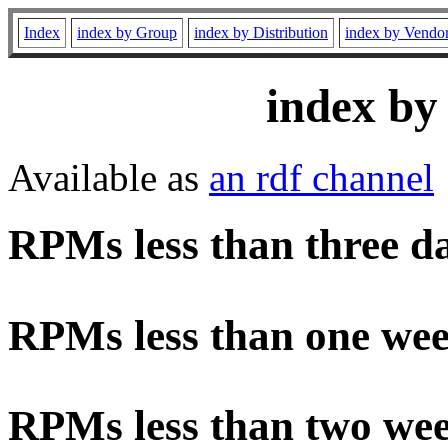
Index
index by Group
index by Distribution
index by Vendo
index by
Available as
an rdf channel
RPMs less than three d
RPMs less than one wee
RPMs less than two wee