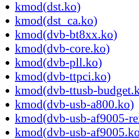
kmod(dst.ko)
kmod(dst_ca.ko)
kmod(dvb-bt8xx.ko)
kmod(dvb-core.ko)
kmod(dvb-pll.ko)
kmod(dvb-ttpci.ko)
kmod(dvb-ttusb-budget.
kmod(dvb-usb-a800.ko)
kmod(dvb-usb-af9005-re
kmod(dvb-usb-af9005.ko