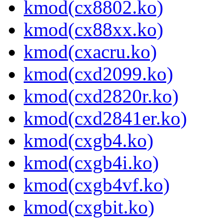
kmod(cx8802.ko)
kmod(cx88xx.ko)
kmod(cxacru.ko)
kmod(cxd2099.ko)
kmod(cxd2820r.ko)
kmod(cxd2841er.ko)
kmod(cxgb4.ko)
kmod(cxgb4i.ko)
kmod(cxgb4vf.ko)
kmod(cxgbit.ko)