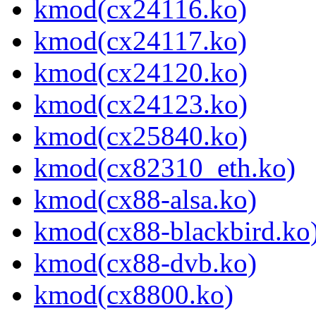
kmod(cx24116.ko)
kmod(cx24117.ko)
kmod(cx24120.ko)
kmod(cx24123.ko)
kmod(cx25840.ko)
kmod(cx82310_eth.ko)
kmod(cx88-alsa.ko)
kmod(cx88-blackbird.ko
kmod(cx88-dvb.ko)
kmod(cx8800.ko)