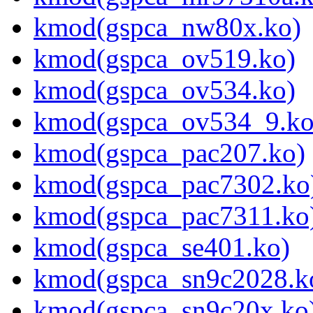
kmod(gspca_nw80x.ko)
kmod(gspca_ov519.ko)
kmod(gspca_ov534.ko)
kmod(gspca_ov534_9.ko
kmod(gspca_pac207.ko)
kmod(gspca_pac7302.ko
kmod(gspca_pac7311.ko
kmod(gspca_se401.ko)
kmod(gspca_sn9c2028.k
kmod(gspca_sn9c20x.ko