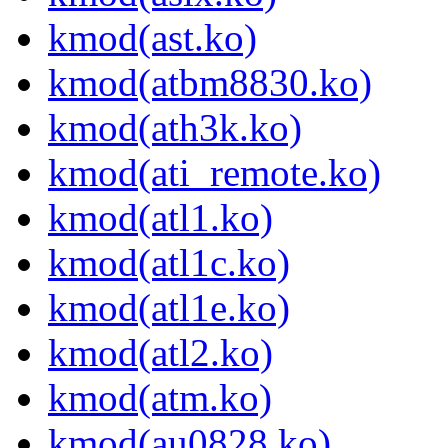
kmod(ast.ko)
kmod(atbm8830.ko)
kmod(ath3k.ko)
kmod(ati_remote.ko)
kmod(atl1.ko)
kmod(atl1c.ko)
kmod(atl1e.ko)
kmod(atl2.ko)
kmod(atm.ko)
kmod(au0828.ko)