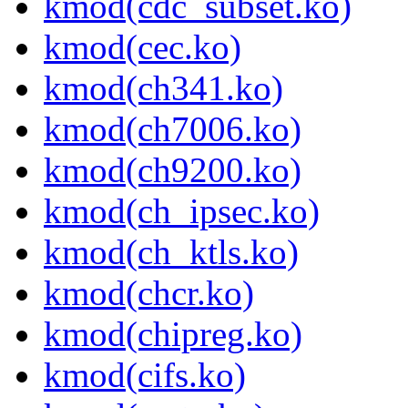
kmod(cdc_subset.ko)
kmod(cec.ko)
kmod(ch341.ko)
kmod(ch7006.ko)
kmod(ch9200.ko)
kmod(ch_ipsec.ko)
kmod(ch_ktls.ko)
kmod(chcr.ko)
kmod(chipreg.ko)
kmod(cifs.ko)