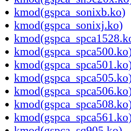
kmod(gspca_sonixb.ko)
kmod(gspca_sonixj.ko)
kmod(gspca_spca1528.k
kmod(gspca_spca500.ko
kmod(gspca_spca501.ko
kmod(gspca_spca505.ko
kmod(gspca_spca506.ko
kmod(gspca_spca508.ko
kmod(gspca_spca561.ko
kmod(gspca_sq905.ko)