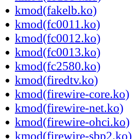
kmod(fakelb.ko)
kmod(fc0011.ko)
kmod(fc0012.ko)
kmod(fc0013.ko)
kmod(fc2580.ko)
kmod(firedtv.ko)
kmod(firewire-core.ko)
kmod(firewire-net.ko)
kmod(firewire-ohci.ko)
kmod(firewire-sbp2.ko)