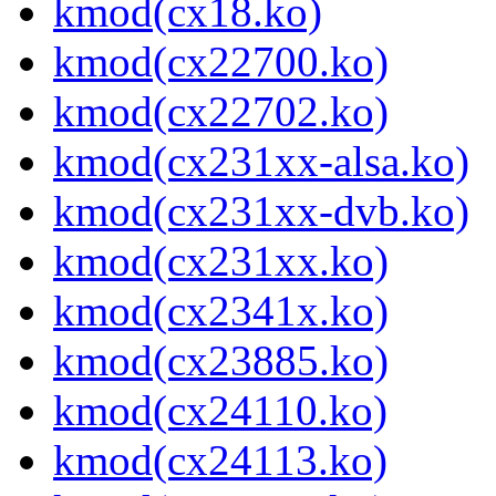
kmod(cx18.ko)
kmod(cx22700.ko)
kmod(cx22702.ko)
kmod(cx231xx-alsa.ko)
kmod(cx231xx-dvb.ko)
kmod(cx231xx.ko)
kmod(cx2341x.ko)
kmod(cx23885.ko)
kmod(cx24110.ko)
kmod(cx24113.ko)