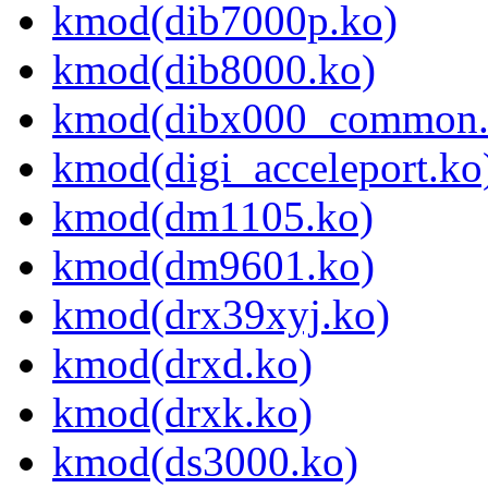
kmod(dib7000p.ko)
kmod(dib8000.ko)
kmod(dibx000_common.
kmod(digi_acceleport.ko
kmod(dm1105.ko)
kmod(dm9601.ko)
kmod(drx39xyj.ko)
kmod(drxd.ko)
kmod(drxk.ko)
kmod(ds3000.ko)