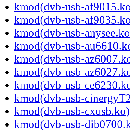
kmod(dvb-usb-af9015.ko
kmod(dvb-usb-af9035.ko
kmod(dvb-usb-anysee.ko
kmod(dvb-usb-au6610.k
kmod(dvb-usb-az6007.k
kmod(dvb-usb-az6027.k
kmod(dvb-usb-ce6230.k
kmod(dvb-usb-cinergyT2
kmod(dvb-usb-cxusb.ko)
kmod(dvb-usb-dib0700.