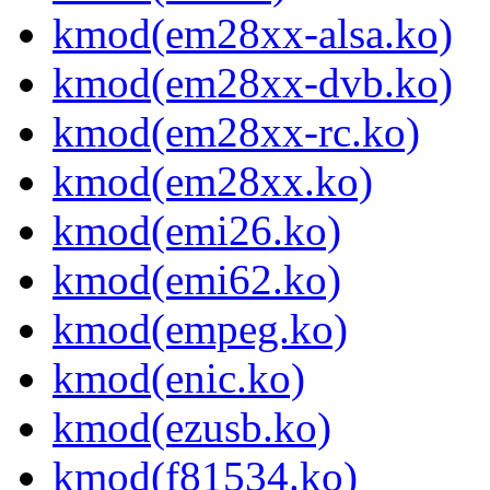
kmod(em28xx-alsa.ko)
kmod(em28xx-dvb.ko)
kmod(em28xx-rc.ko)
kmod(em28xx.ko)
kmod(emi26.ko)
kmod(emi62.ko)
kmod(empeg.ko)
kmod(enic.ko)
kmod(ezusb.ko)
kmod(f81534.ko)