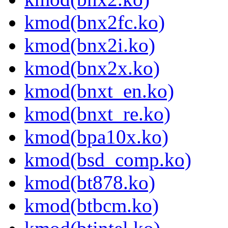
kmod(bnx2fc.ko)
kmod(bnx2i.ko)
kmod(bnx2x.ko)
kmod(bnxt_en.ko)
kmod(bnxt_re.ko)
kmod(bpa10x.ko)
kmod(bsd_comp.ko)
kmod(bt878.ko)
kmod(btbcm.ko)