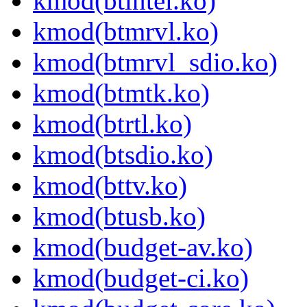
kmod(btintel.ko)
kmod(btmrvl.ko)
kmod(btmrvl_sdio.ko)
kmod(btmtk.ko)
kmod(btrtl.ko)
kmod(btsdio.ko)
kmod(bttv.ko)
kmod(btusb.ko)
kmod(budget-av.ko)
kmod(budget-ci.ko)