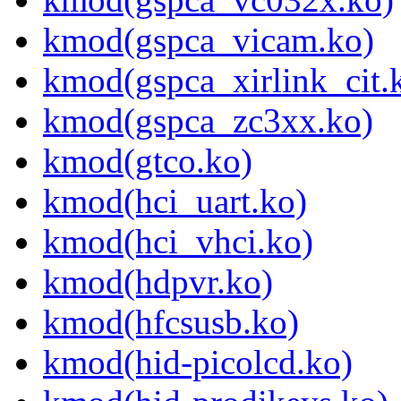
kmod(gspca_vicam.ko)
kmod(gspca_xirlink_cit.
kmod(gspca_zc3xx.ko)
kmod(gtco.ko)
kmod(hci_uart.ko)
kmod(hci_vhci.ko)
kmod(hdpvr.ko)
kmod(hfcsusb.ko)
kmod(hid-picolcd.ko)