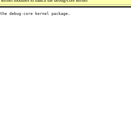
kernel modules to match the debug-core kernel