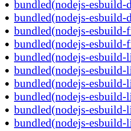
bundled(nodejs-esbuild-
bundled(nodejs-esbuild-
bundled(nodejs-esbuild-
bundled(nodejs-esbuild-
bundled(nodejs-esbuild-
bundled(nodejs-esbuild-
bundled(nodejs-esbuild-l
bundled(nodejs-esbuild-
bundled(nodejs-esbuild-
bundled(nodejs-esbuild-