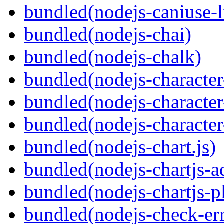
bundled(nodejs-caniuse-l
bundled(nodejs-chai)
bundled(nodejs-chalk)
bundled(nodejs-character-
bundled(nodejs-character-
bundled(nodejs-character
bundled(nodejs-chart.js)
bundled(nodejs-chartjs-a
bundled(nodejs-chartjs-
bundled(nodejs-check-err