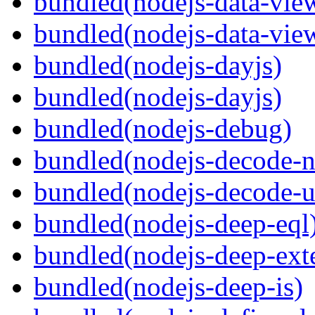
bundled(nodejs-data-vie
bundled(nodejs-data-view
bundled(nodejs-dayjs)
bundled(nodejs-dayjs)
bundled(nodejs-debug)
bundled(nodejs-decode-n
bundled(nodejs-decode-u
bundled(nodejs-deep-eql
bundled(nodejs-deep-ext
bundled(nodejs-deep-is)