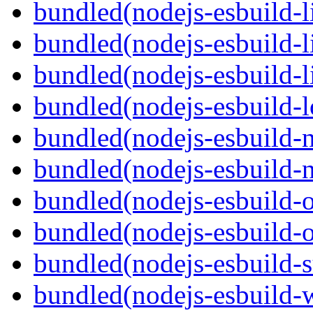
bundled(nodejs-esbuild-l
bundled(nodejs-esbuild-
bundled(nodejs-esbuild-
bundled(nodejs-esbuild-l
bundled(nodejs-esbuild-
bundled(nodejs-esbuild-
bundled(nodejs-esbuild-
bundled(nodejs-esbuild-
bundled(nodejs-esbuild-
bundled(nodejs-esbuild