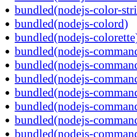
bundled(nodejs-color-str
bundled(nodejs-colord)
bundled(nodejs-colorette
bundled(nodejs-command
bundled(nodejs-command
bundled(nodejs-command
bundled(nodejs-command
bundled(nodejs-command
bundled(nodejs-command
bundled(nodejs-command