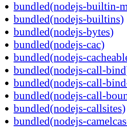
bundled(nodejs-builtin-
bundled(nodejs-builtins)
bundled(nodejs-bytes)
bundled(nodejs-cac)
bundled(nodejs-cacheabl
bundled(nodejs-call-bind
bundled(nodejs-call-bind
bundled(nodejs-call-bou
bundled(nodejs-callsites)
bundled(nodejs-camelcas