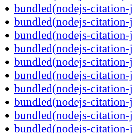
bundled(nodejs-citation-j
bundled(nodejs-citation-j
bundled(nodejs-citation-
bundled(nodejs-citation-j
bundled(nodejs-citation-j
bundled(nodejs-citation-
bundled(nodejs-citation-
bundled(nodejs-citation-
bundled(nodejs-citation-
bundled(nodejs-citation-