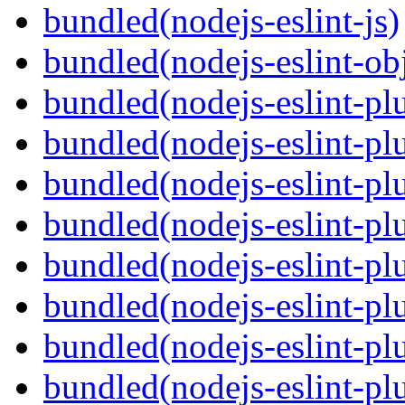
bundled(nodejs-eslint-js)
bundled(nodejs-eslint-ob
bundled(nodejs-eslint-pl
bundled(nodejs-eslint-pl
bundled(nodejs-eslint-plu
bundled(nodejs-eslint-plu
bundled(nodejs-eslint-pl
bundled(nodejs-eslint-pl
bundled(nodejs-eslint-pl
bundled(nodejs-eslint-pl