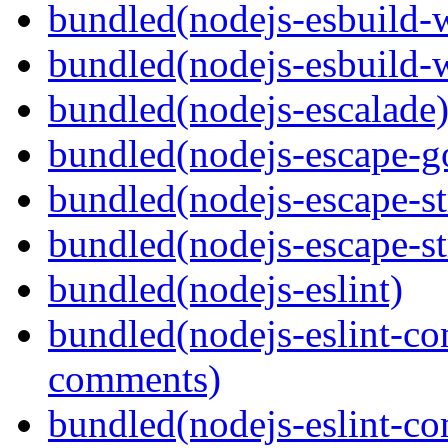
bundled(nodejs-esbuild-
bundled(nodejs-esbuild-
bundled(nodejs-escalade
bundled(nodejs-escape-g
bundled(nodejs-escape-st
bundled(nodejs-escape-st
bundled(nodejs-eslint)
bundled(nodejs-eslint-co
comments)
bundled(nodejs-eslint-co